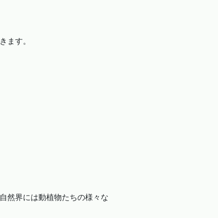
きます。
自然界には動植物たちの様々な