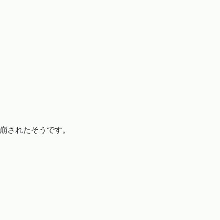
崩されたそうです。