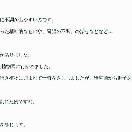
に不調が出やすいのです。
った精神的なものや、胃腸の不調、のぼせなどなど…
がありました。
族で植物園に行かれました。
行き植物に囲まれて一時を過ごしましたが、帰宅前から調子を
乱れた例ですね。
を感じます。