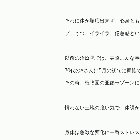
それに体が順応出来ず、心身とも
プチうつ、イライラ、倦怠感とい
以前の治療院では、実際こんな事
70代のAさんは5月の初旬に家
その時、植物園の亜熱帯ゾーンに
慣れない土地の強い気で、体調が
身体は急激な変化に一番ストレス