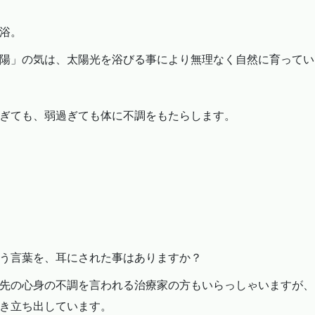
浴。
陽」の気は、太陽光を浴びる事により無理なく自然に育ってい
ぎても、弱過ぎても体に不調をもたらします。
う言葉を、耳にされた事はありますか？
先の心身の不調を言われる治療家の方もいらっしゃいますが、
き立ち出しています。