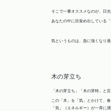
そこで一番オススメなのが、日光
あなたの中に目覚め出している「
気というものは、急に強くなり過
木の芽立ち
「木の芽立ち」「木の芽時」と言
この「木」を「気」とかけて、春
「気」（エネルギー）が一斉に湧