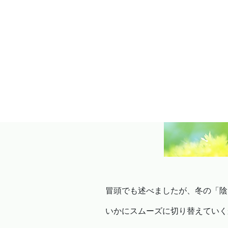
冒頭でも述べましたが、冬の「陰
いかにスムーズに切り替えていく