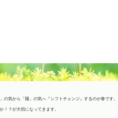
」の気から「陽」の気へ『シフトチェンジ』するのが春です。
か！？が大切になってきます。