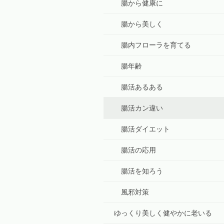
腸から健康に
腸から美しく
腸内フローラを育てる
腸年齢
腸活あるある
腸活カン違い
腸活ダイエット
腸活の応用
腸活を知ろう
風邪対策
ゆっくり美しく健やかに老いる