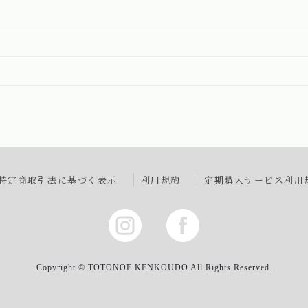
特定商取引法に基づく表示
利用規約
定期購入サービス利用
Copyright © TOTONOE KENKOUDO All Rights Reserved.