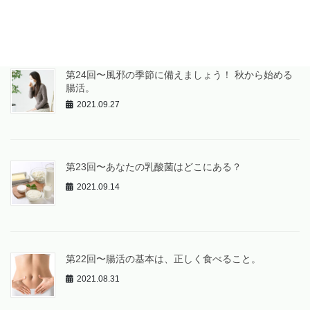
2021.10.09
第24回〜風邪の季節に備えましょう！ 秋から始める
腸活。
2021.09.27
第23回〜あなたの乳酸菌はどこにある？
2021.09.14
第22回〜腸活の基本は、正しく食べること。
2021.08.31