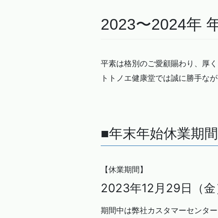
2023〜2024
平素は格別のご愛顧賜わり、厚く
トトノエ健康堂では誠に勝手なが
■年末年始休業期間
【休業期間】
2023年12月29日（
期間中は弊社カスタマーセンター