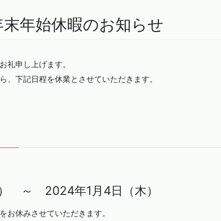
年 年末年始休暇のお知らせ
お礼申し上げます。
ら、下記日程を休業とさせていただきます。
金） ～ 2024年1月4日（木）
をお休みさせていただきます。