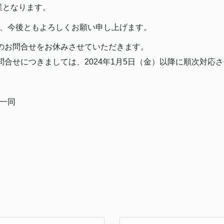
営業となります。
、今後ともよろしくお願い申し上げます。
のお問合せをお休みさせていただきます。
問合せにつきましては、2024年1月5日（金）以降に順次対応
一同