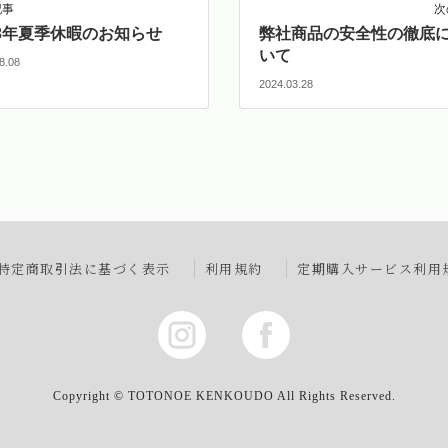
記事
次
23年夏季休暇のお知らせ
弊社商品の安全性の徹底
いて
8.08
2024.03.28
特定商取引法に基づく表示
利用規約
定期購入サービス利用
Copyright © TOTONOE KENKOUDO All Rights Reserved.