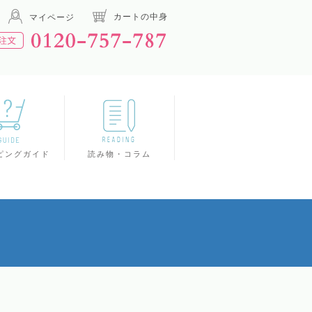
カートの中身
マイページ
ピングガイド
読み物・コラム