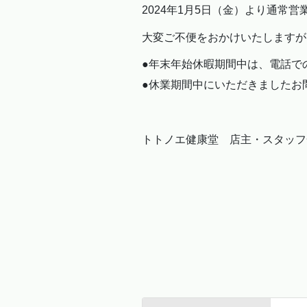
2024年1月5日（金）より通常
大変ご不便をおかけいたしますが
●年末年始休暇期間中は、電話で
●休業期間中にいただきましたお
トトノエ健康堂 店主・スタッフ