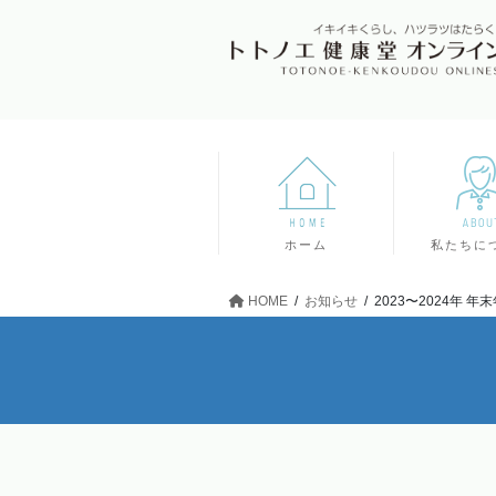
ホーム
私たちに
HOME
お知らせ
2023〜2024年 